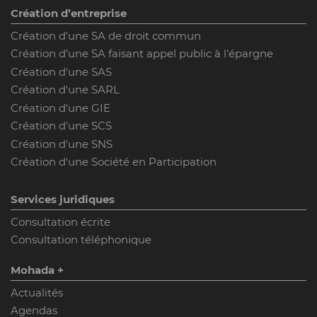
Création d’entreprise
Création d'une SA de droit commun
Création d’une SA faisant appel public à l’épargne
Création d'une SAS
Création d'une SARL
Création d'une GIE
Création d'une SCS
Création d'une SNS
Création d'une Société en Participation
Services juridiques
Consultation écrite
Consultation téléphonique
Mohada +
Actualités
Agendas