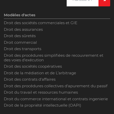
Modèles d'actes
Droit des sociétés commerciales et GIE
Droit des assurances
Droit des sûretés
Droit commercial
Droit des transports
Droit des procédures simplifiées de recouvrement et
des voies d'exécution
Droit des sociétés coopératives
Droit de la médiation et de L’arbitrage
Droit des contrats d'affaires
Droit des procédures collectives d'apurement du passif
Droit du travail et ressources humaines
Droit du commerce international et contrats ingenierie
Droit de la propriété intellectuelle (OAPI)