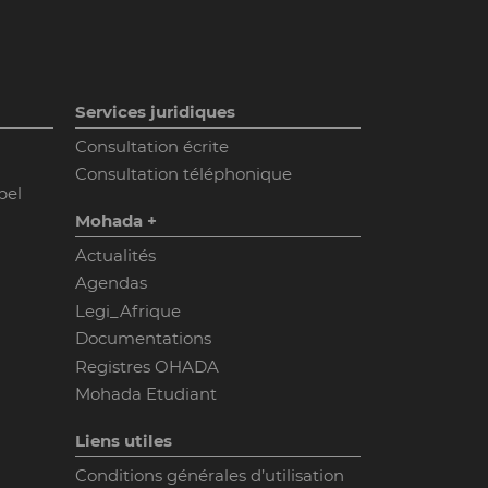
Services juridiques
Consultation écrite
Consultation téléphonique
pel
Mohada +
Actualités
Agendas
Legi_Afrique
Documentations
Registres OHADA
Mohada Etudiant
Liens utiles
Conditions générales d’utilisation