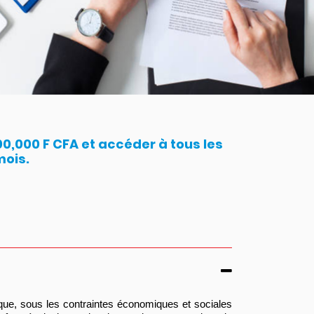
,000 F CFA et accéder à tous les
mois.
que, sous les contraintes économiques et sociales